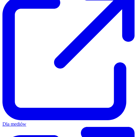
Dla mediów