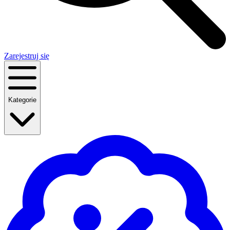
Zarejestruj się
Kategorie