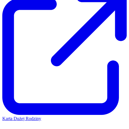
Karta Dużej Rodziny