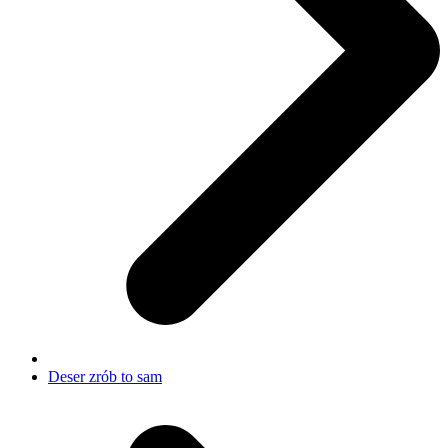
Deser zrób to sam