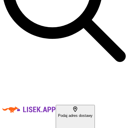
Podaj adres dostawy