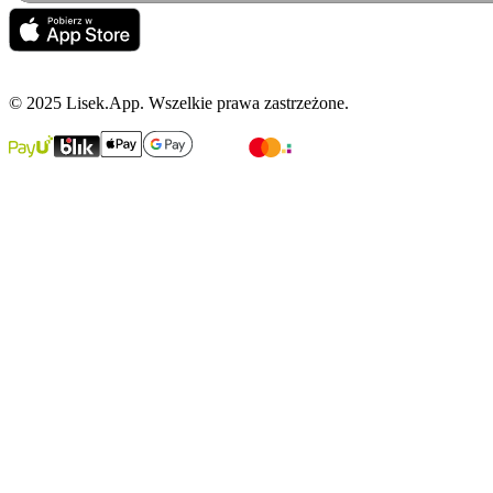
© 2025 Lisek.App. Wszelkie prawa zastrzeżone.