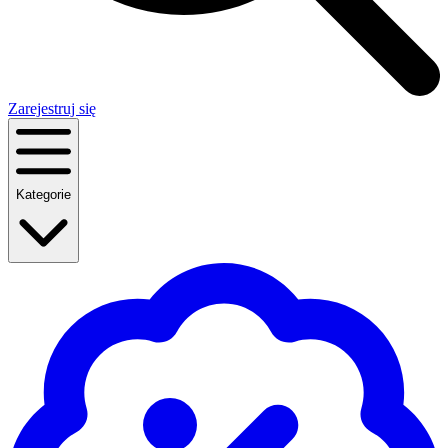
Zarejestruj się
Kategorie