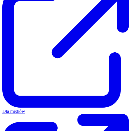
Dla mediów