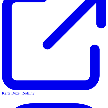
Karta Dużej Rodziny