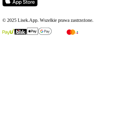
© 2025 Lisek.App. Wszelkie prawa zastrzeżone.