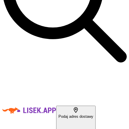
Podaj adres dostawy