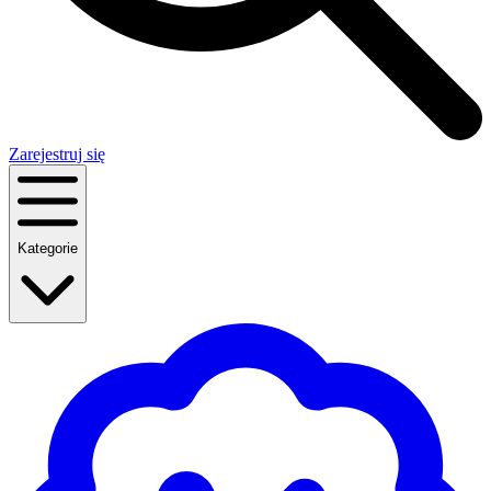
Zarejestruj się
Kategorie