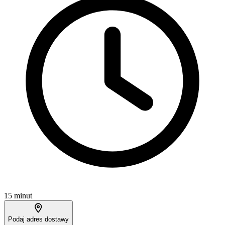
15 minut
Podaj adres dostawy