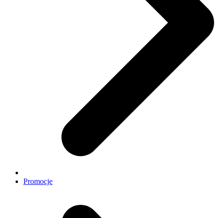
Promocje