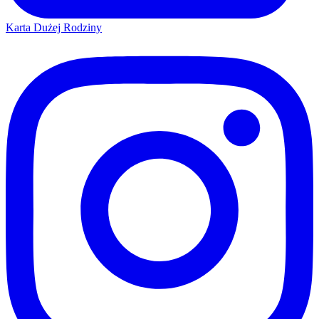
Karta Dużej Rodziny