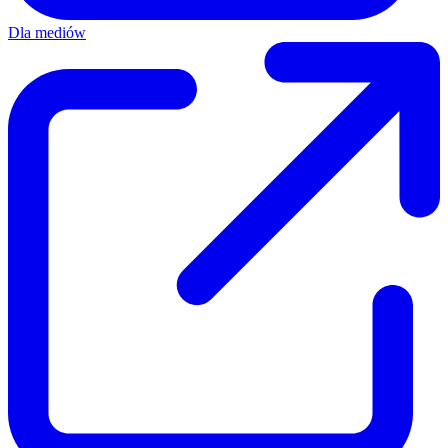
Dla mediów