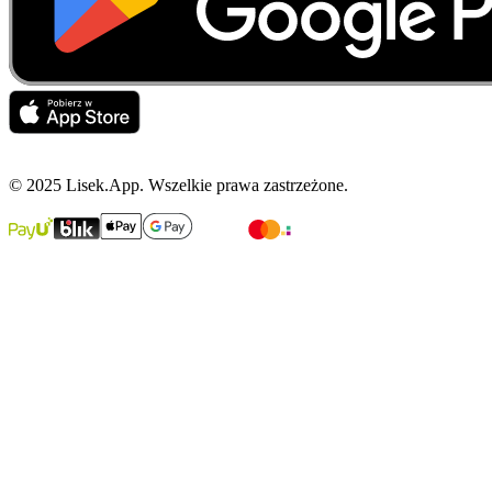
© 2025 Lisek.App. Wszelkie prawa zastrzeżone.