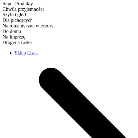
Super Produkty
Chwila przyjemności
Szybki głód
Dla pichcących
Na romantyczne wieczory
Do domu
Na Imprezę
Drogeria Liska
Sklep Lisek