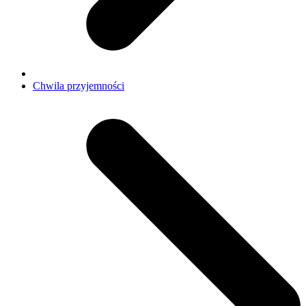
Chwila przyjemności