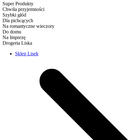
Super Produkty
Chwila przyjemności
Szybki głód
Dla pichcących
Na romantyczne wieczory
Do domu
Na Imprezę
Drogeria Liska
Sklep Lisek