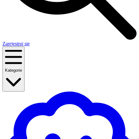
Zarejestruj się
Kategorie