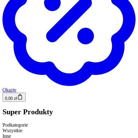
Okazje
0,00 zł
Super Produkty
Podkategorie
Wszystkie
Inne