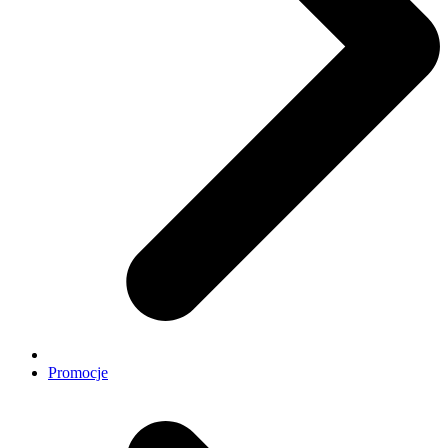
Promocje