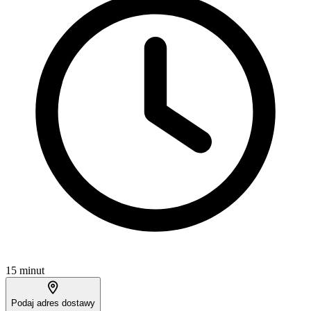
15 minut
Podaj adres dostawy