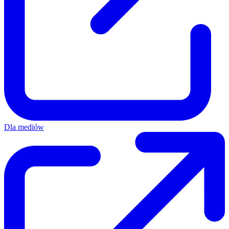
Dla mediów