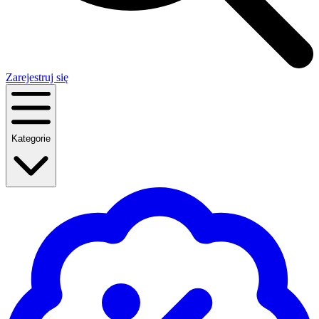
Zarejestruj się
Kategorie