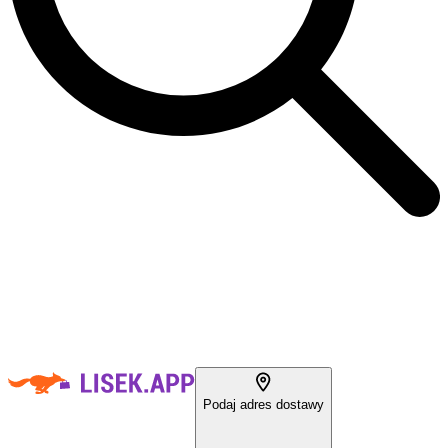
Podaj adres dostawy