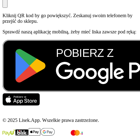
Kliknij QR kod by go powiększyć. Zeskanuj swoim telefonem by
przejść do sklepu.
Sprawdź naszą aplikację mobilną, żeby mieć liska zawsze pod ręką:
© 2025 Lisek.App. Wszelkie prawa zastrzeżone.