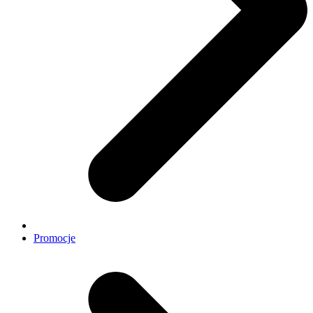
Promocje