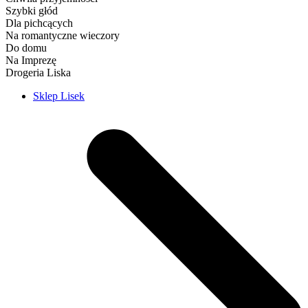
Szybki głód
Dla pichcących
Na romantyczne wieczory
Do domu
Na Imprezę
Drogeria Liska
Sklep Lisek