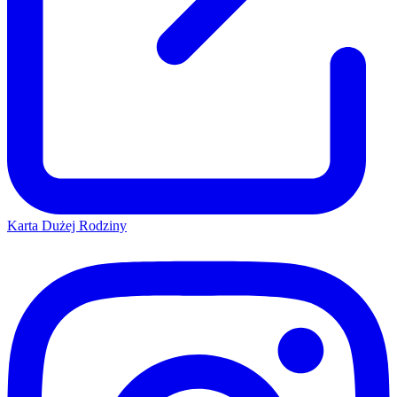
Karta Dużej Rodziny