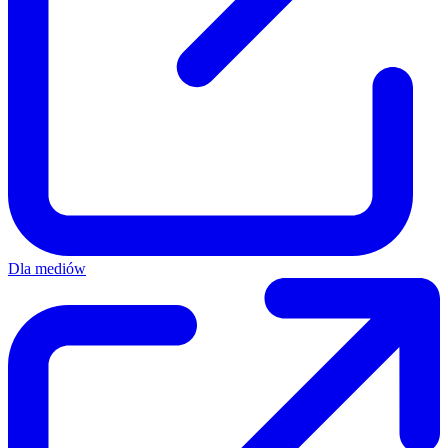
Dla mediów