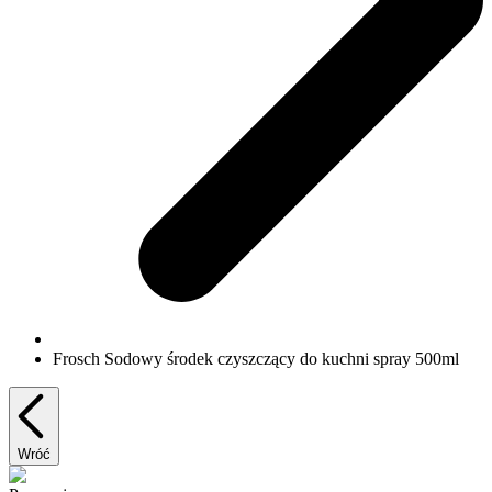
Frosch Sodowy środek czyszczący do kuchni spray 500ml
Wróć