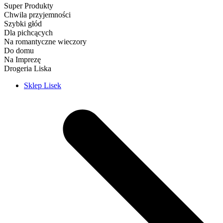
Super Produkty
Chwila przyjemności
Szybki głód
Dla pichcących
Na romantyczne wieczory
Do domu
Na Imprezę
Drogeria Liska
Sklep Lisek