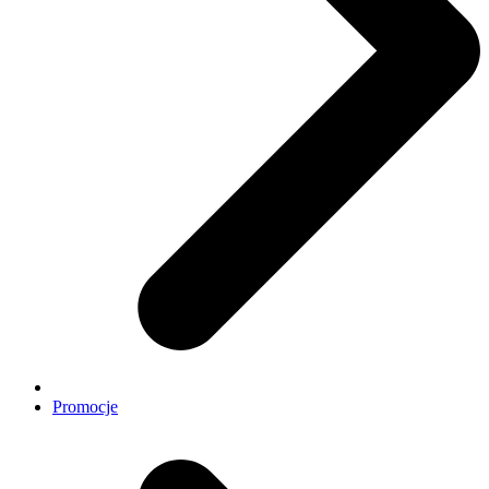
Promocje