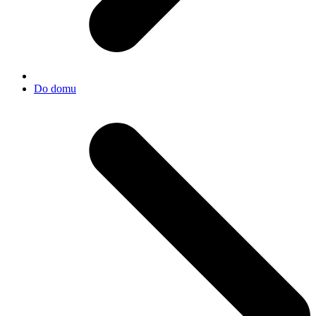
Do domu