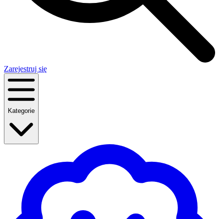
Zarejestruj się
Kategorie