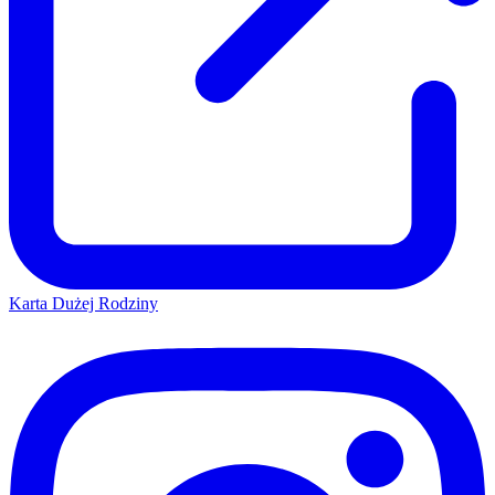
Karta Dużej Rodziny