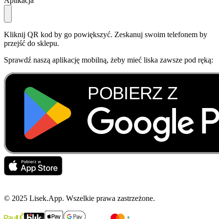
Aplikacja
Kliknij QR kod by go powiększyć. Zeskanuj swoim telefonem by
przejść do sklepu.
Sprawdź naszą aplikację mobilną, żeby mieć liska zawsze pod ręką:
© 2025 Lisek.App. Wszelkie prawa zastrzeżone.