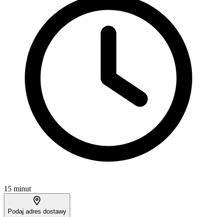
15 minut
Podaj adres dostawy