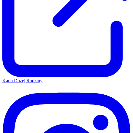
Karta Dużej Rodziny