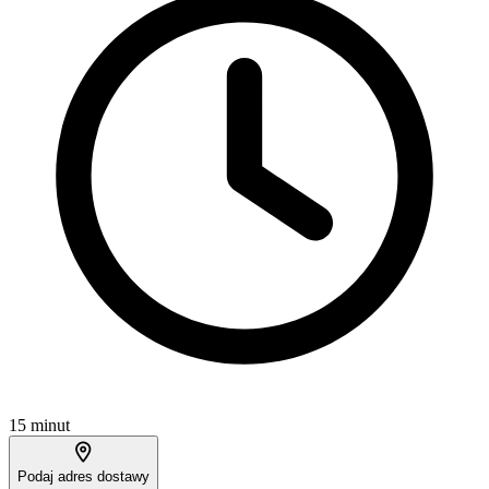
15 minut
Podaj adres dostawy