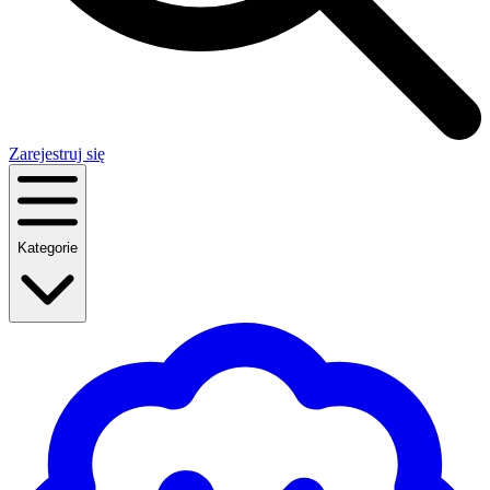
Zarejestruj się
Kategorie