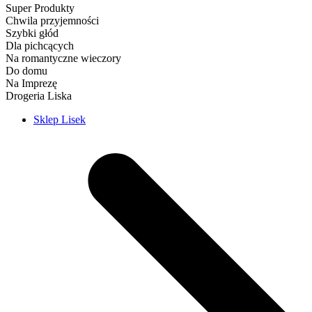
Super Produkty
Chwila przyjemności
Szybki głód
Dla pichcących
Na romantyczne wieczory
Do domu
Na Imprezę
Drogeria Liska
Sklep Lisek