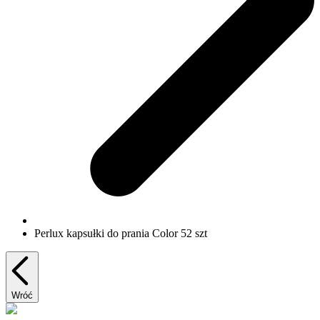
Perlux kapsułki do prania Color 52 szt
Wróć