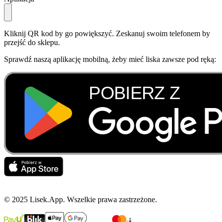
Kliknij QR kod by go powiększyć. Zeskanuj swoim telefonem by
przejść do sklepu.
Sprawdź naszą aplikację mobilną, żeby mieć liska zawsze pod ręką:
© 2025 Lisek.App. Wszelkie prawa zastrzeżone.