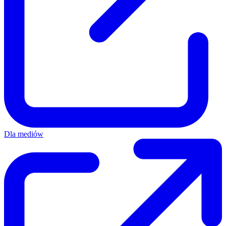
Dla mediów