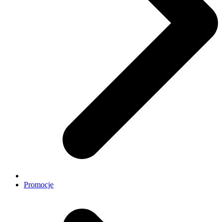
Promocje