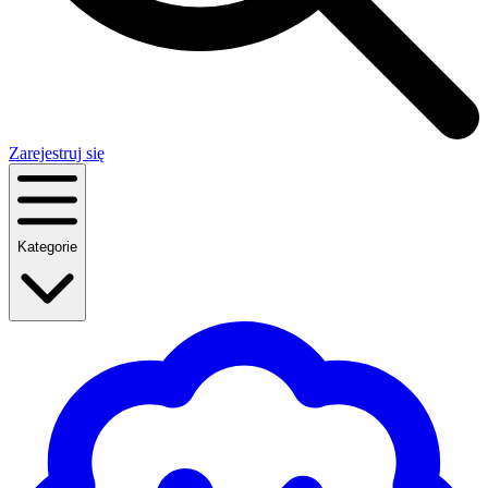
Zarejestruj się
Kategorie