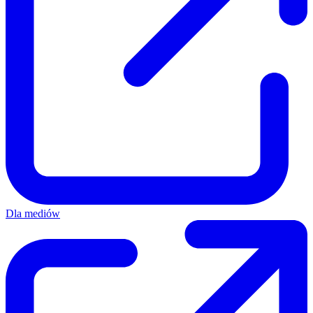
Dla mediów