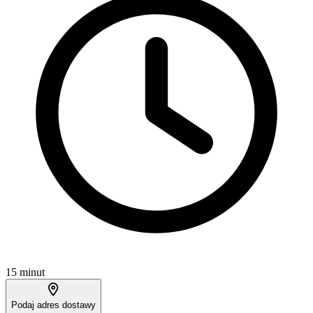
15 minut
Podaj adres dostawy