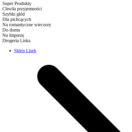
Super Produkty
Chwila przyjemności
Szybki głód
Dla pichcących
Na romantyczne wieczory
Do domu
Na Imprezę
Drogeria Liska
Sklep Lisek