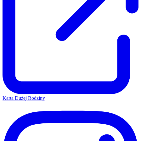
Karta Dużej Rodziny