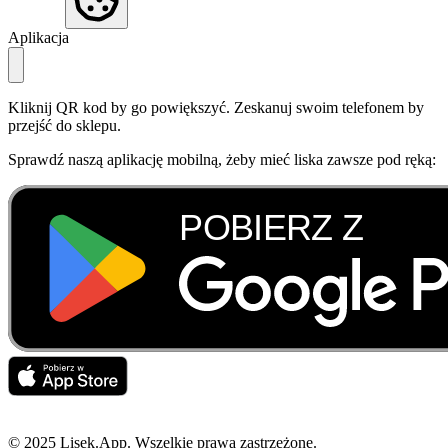
Aplikacja
Kliknij QR kod by go powiększyć. Zeskanuj swoim telefonem by
przejść do sklepu.
Sprawdź naszą aplikację mobilną, żeby mieć liska zawsze pod ręką:
© 2025 Lisek.App. Wszelkie prawa zastrzeżone.