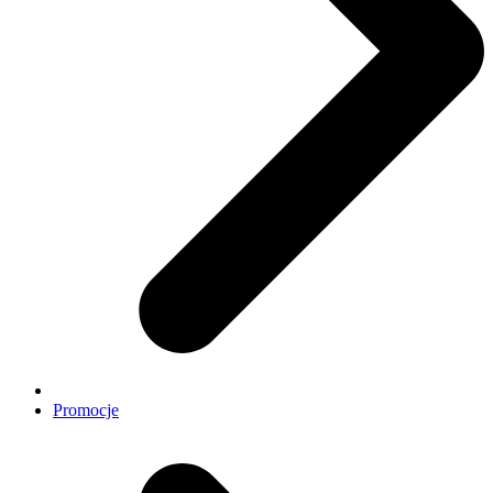
Promocje