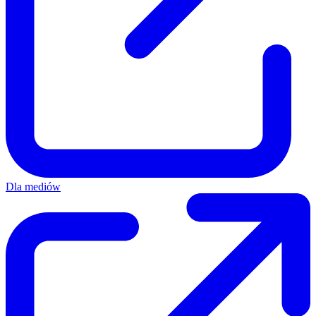
Dla mediów