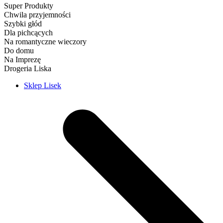
Super Produkty
Chwila przyjemności
Szybki głód
Dla pichcących
Na romantyczne wieczory
Do domu
Na Imprezę
Drogeria Liska
Sklep Lisek