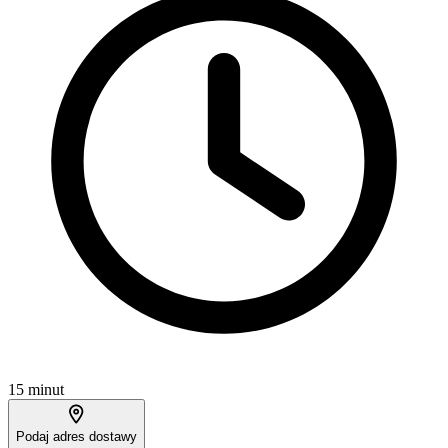
15 minut
Podaj adres dostawy