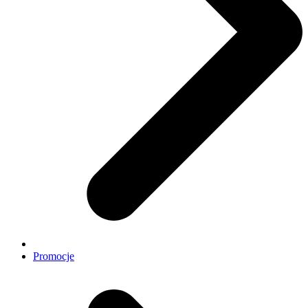
Promocje