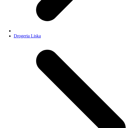
Drogeria Liska