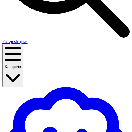
Zarejestruj się
Kategorie