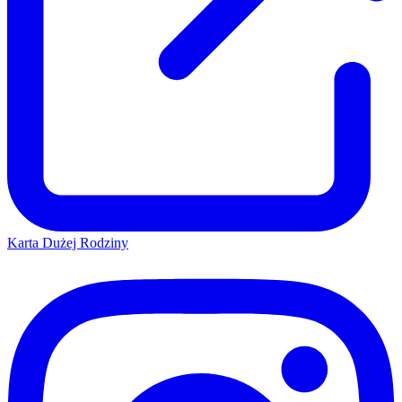
Karta Dużej Rodziny