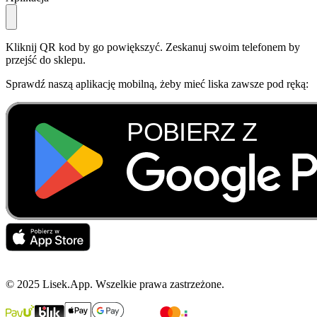
Kliknij QR kod by go powiększyć. Zeskanuj swoim telefonem by
przejść do sklepu.
Sprawdź naszą aplikację mobilną, żeby mieć liska zawsze pod ręką:
© 2025 Lisek.App. Wszelkie prawa zastrzeżone.