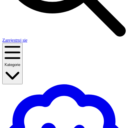
Zarejestruj się
Kategorie