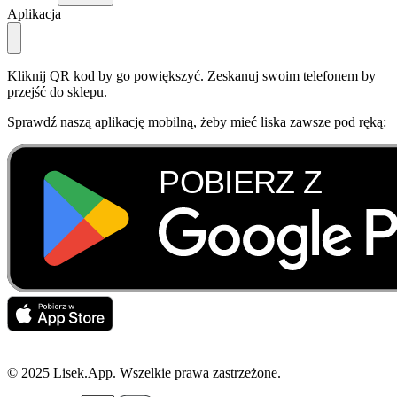
Aplikacja
Kliknij QR kod by go powiększyć. Zeskanuj swoim telefonem by
przejść do sklepu.
Sprawdź naszą aplikację mobilną, żeby mieć liska zawsze pod ręką:
© 2025 Lisek.App. Wszelkie prawa zastrzeżone.