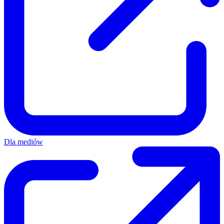
Dla mediów