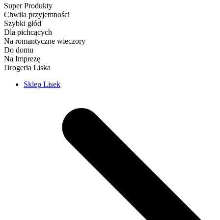
Super Produkty
Chwila przyjemności
Szybki głód
Dla pichcących
Na romantyczne wieczory
Do domu
Na Imprezę
Drogeria Liska
Sklep Lisek