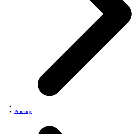
Promocje