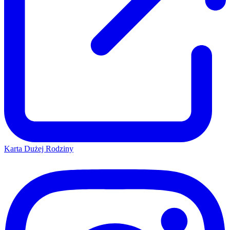
Karta Dużej Rodziny