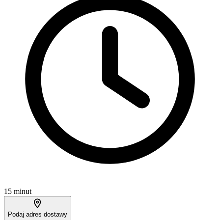
15 minut
Podaj adres dostawy