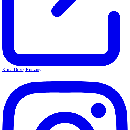
Karta Dużej Rodziny