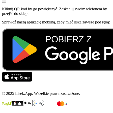
Kliknij QR kod by go powiększyć. Zeskanuj swoim telefonem by
przejść do sklepu.
Sprawdź naszą aplikację mobilną, żeby mieć liska zawsze pod ręką:
© 2025 Lisek.App. Wszelkie prawa zastrzeżone.