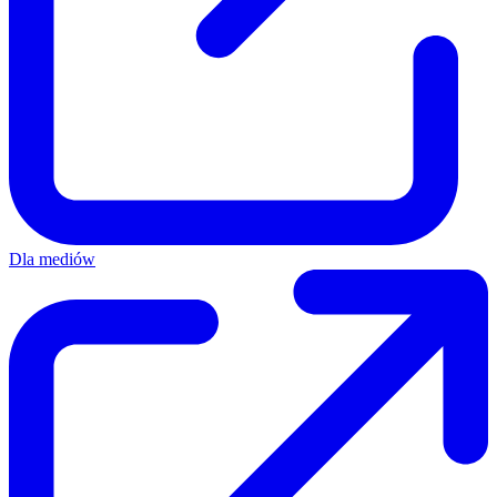
Dla mediów