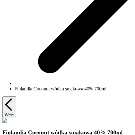
Finlandia Coconut wódka smakowa 40% 700ml
Wróć
Finlandia Coconut wódka smakowa 40% 700ml