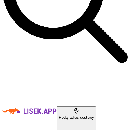
Podaj adres dostawy