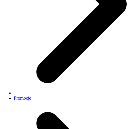
Promocje