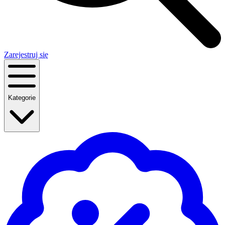
Zarejestruj się
Kategorie