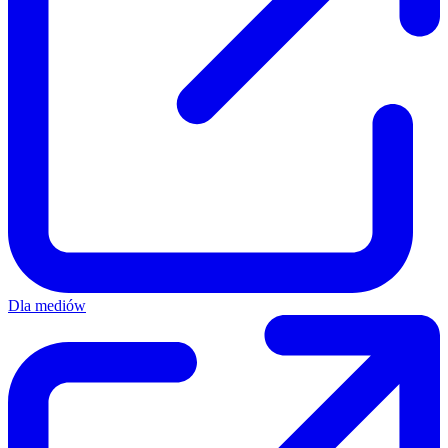
Dla mediów