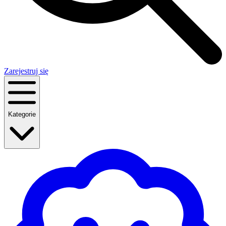
Zarejestruj się
Kategorie