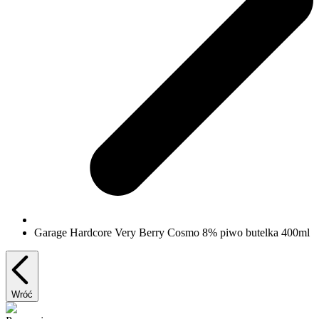
Garage Hardcore Very Berry Cosmo 8% piwo butelka 400ml
Wróć