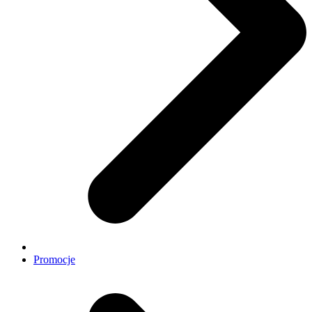
Promocje