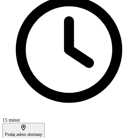
15 minut
Podaj adres dostawy