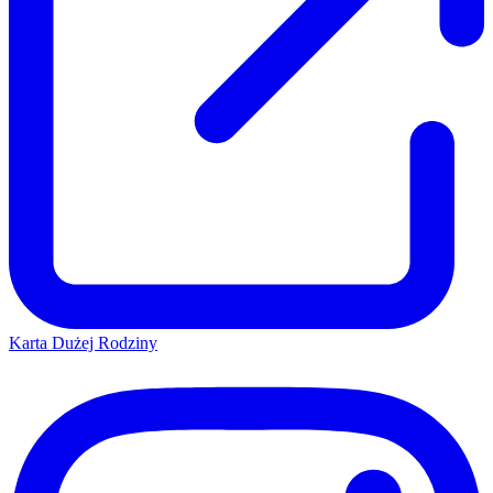
Karta Dużej Rodziny