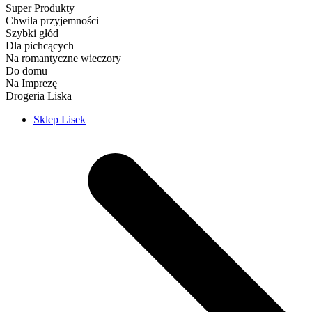
Super Produkty
Chwila przyjemności
Szybki głód
Dla pichcących
Na romantyczne wieczory
Do domu
Na Imprezę
Drogeria Liska
Sklep Lisek