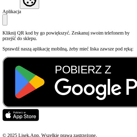
Aplikacja
Kliknij QR kod by go powiększyć. Zeskanuj swoim telefonem by
przejść do sklepu.
Sprawdź naszą aplikację mobilną, żeby mieć liska zawsze pod ręką:
© 2025 Lisek.App. Wszelkie prawa zastrzeżone.