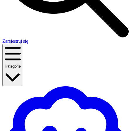
Zarejestruj się
Kategorie