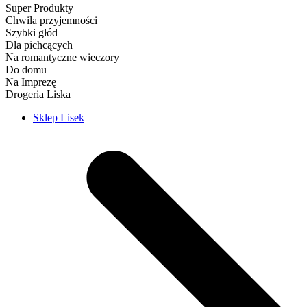
Super Produkty
Chwila przyjemności
Szybki głód
Dla pichcących
Na romantyczne wieczory
Do domu
Na Imprezę
Drogeria Liska
Sklep Lisek