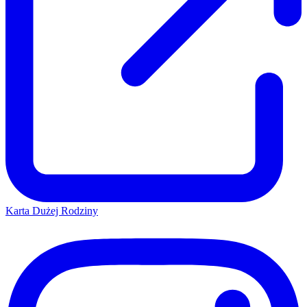
Karta Dużej Rodziny