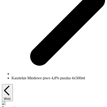
Kasztelan Miodowe piwo 4,8% puszka 4x500ml
Wróć