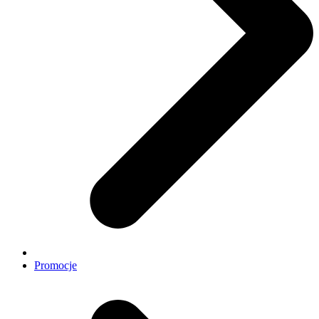
Promocje