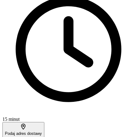
15 minut
Podaj adres dostawy