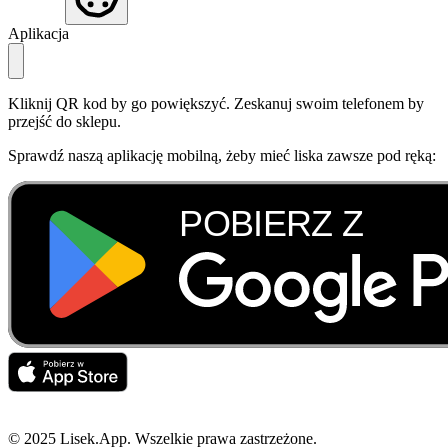
Aplikacja
Kliknij QR kod by go powiększyć. Zeskanuj swoim telefonem by
przejść do sklepu.
Sprawdź naszą aplikację mobilną, żeby mieć liska zawsze pod ręką:
© 2025 Lisek.App. Wszelkie prawa zastrzeżone.