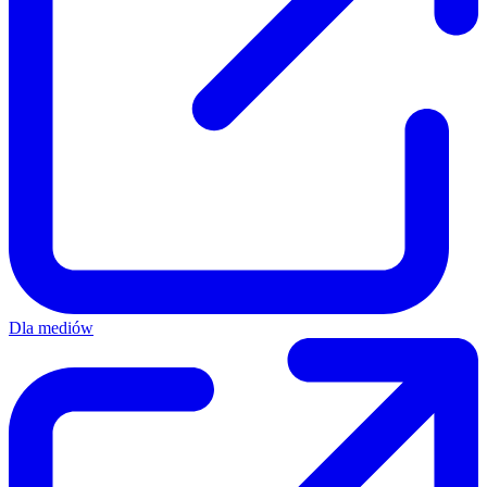
Dla mediów