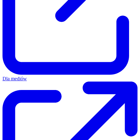
Dla mediów