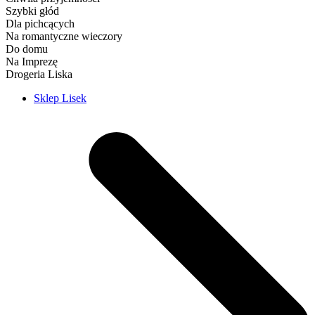
Szybki głód
Dla pichcących
Na romantyczne wieczory
Do domu
Na Imprezę
Drogeria Liska
Sklep Lisek