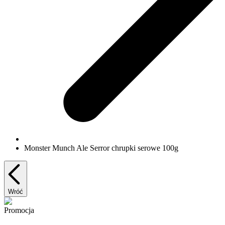
Monster Munch Ale Serror chrupki serowe 100g
Wróć
Promocja