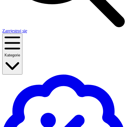
Zarejestruj się
Kategorie