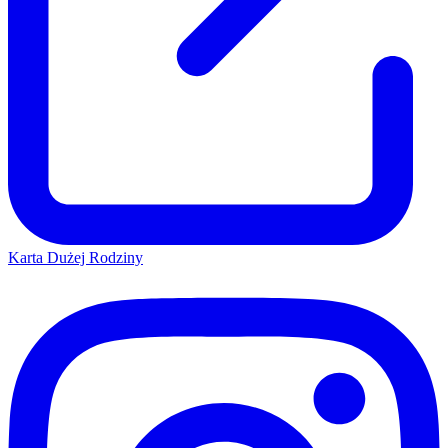
Karta Dużej Rodziny