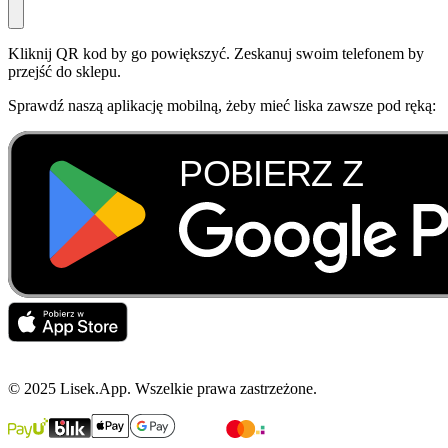
Kliknij QR kod by go powiększyć. Zeskanuj swoim telefonem by
przejść do sklepu.
Sprawdź naszą aplikację mobilną, żeby mieć liska zawsze pod ręką:
© 2025 Lisek.App. Wszelkie prawa zastrzeżone.