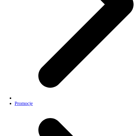
Promocje