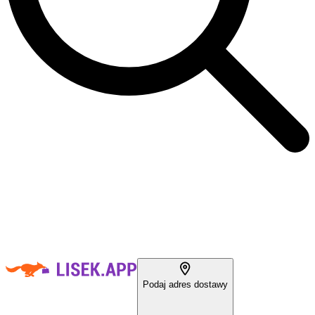
Podaj adres dostawy