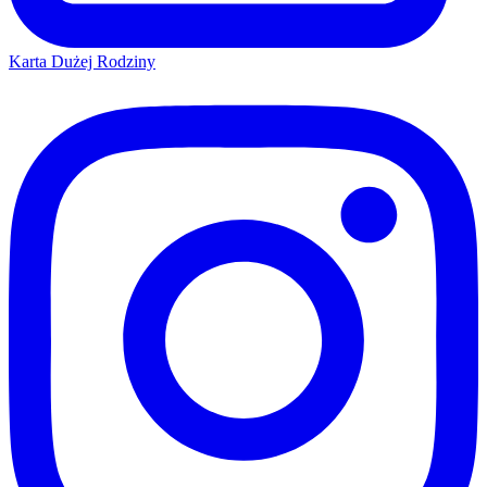
Karta Dużej Rodziny