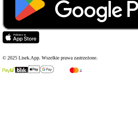
© 2025 Lisek.App. Wszelkie prawa zastrzeżone.