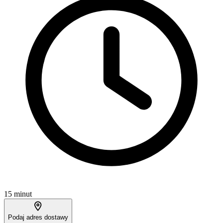
15 minut
Podaj adres dostawy