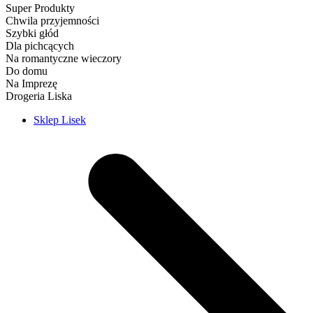
Super Produkty
Chwila przyjemności
Szybki głód
Dla pichcących
Na romantyczne wieczory
Do domu
Na Imprezę
Drogeria Liska
Sklep Lisek