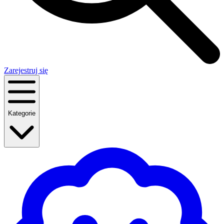
Zarejestruj się
Kategorie