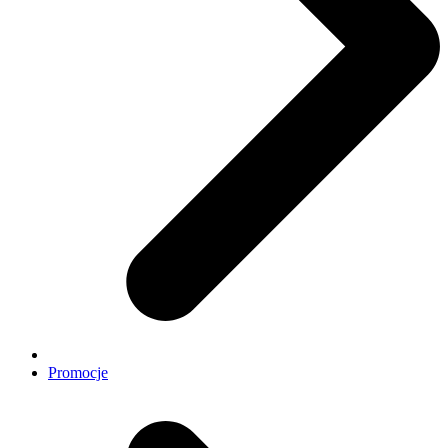
Promocje