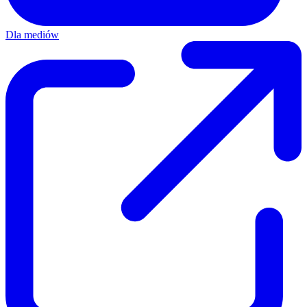
Dla mediów