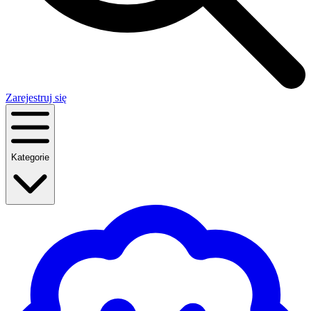
Zarejestruj się
Kategorie