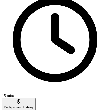
15 minut
Podaj adres dostawy