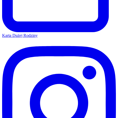
Karta Dużej Rodziny