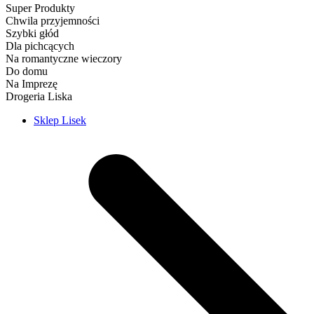
Super Produkty
Chwila przyjemności
Szybki głód
Dla pichcących
Na romantyczne wieczory
Do domu
Na Imprezę
Drogeria Liska
Sklep Lisek