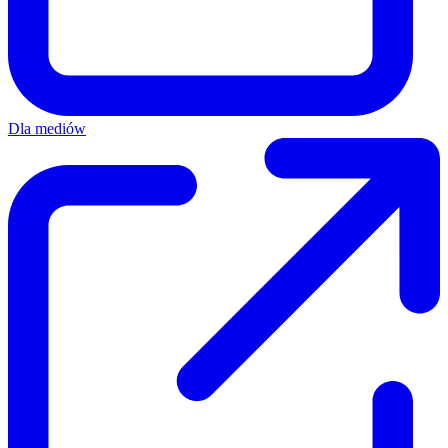
Dla mediów