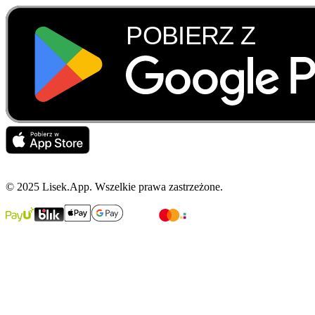
© 2025 Lisek.App. Wszelkie prawa zastrzeżone.