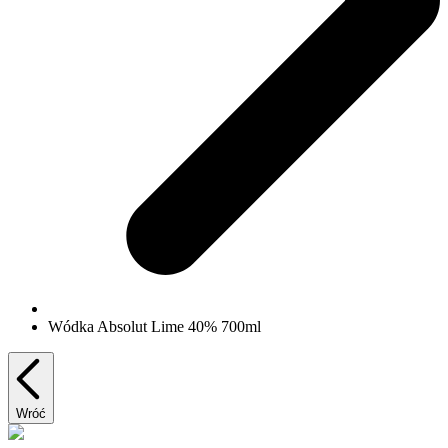
Wódka Absolut Lime 40% 700ml
Wróć