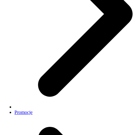
Promocje