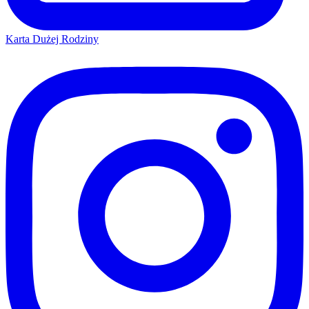
Karta Dużej Rodziny