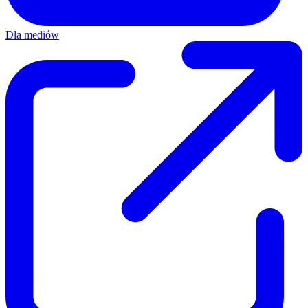
Dla mediów