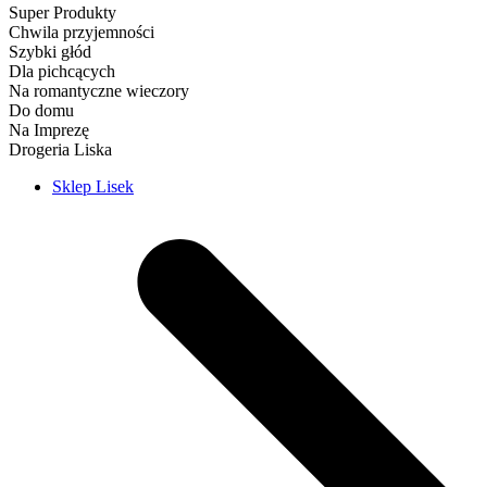
Super Produkty
Chwila przyjemności
Szybki głód
Dla pichcących
Na romantyczne wieczory
Do domu
Na Imprezę
Drogeria Liska
Sklep Lisek