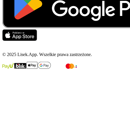
© 2025 Lisek.App. Wszelkie prawa zastrzeżone.