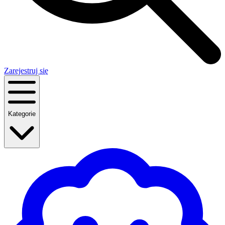
Zarejestruj się
Kategorie