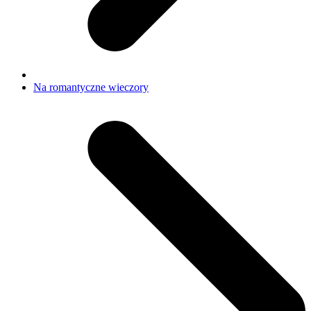
Na romantyczne wieczory