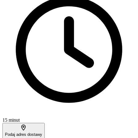
15 minut
Podaj adres dostawy