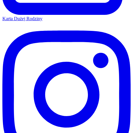
Karta Dużej Rodziny