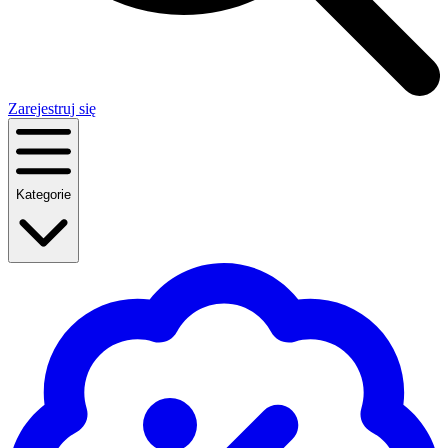
Zarejestruj się
Kategorie