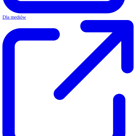
Dla mediów