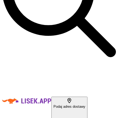
Podaj adres dostawy