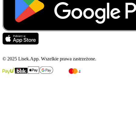
© 2025 Lisek.App. Wszelkie prawa zastrzeżone.