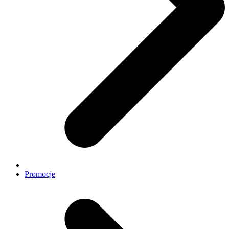
Promocje