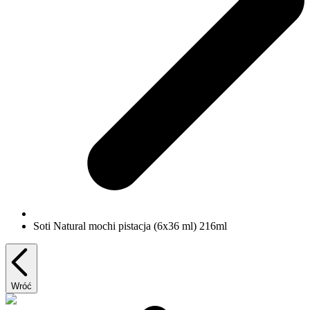
Soti Natural mochi pistacja (6x36 ml) 216ml
Wróć