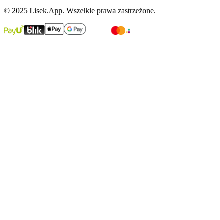
© 2025 Lisek.App. Wszelkie prawa zastrzeżone.