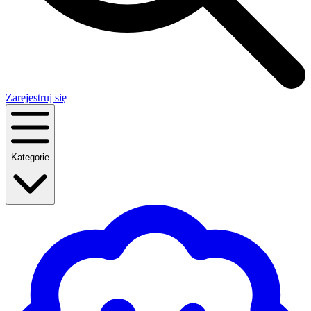
Zarejestruj się
Kategorie