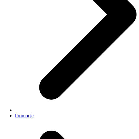
Promocje