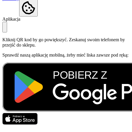
Aplikacja
Kliknij QR kod by go powiększyć. Zeskanuj swoim telefonem by
przejść do sklepu.
Sprawdź naszą aplikację mobilną, żeby mieć liska zawsze pod ręką: