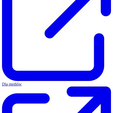
Dla mediów