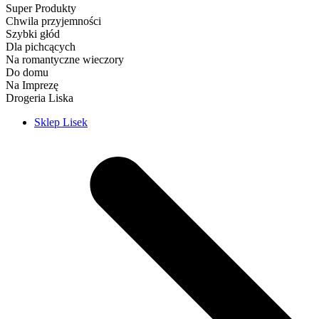
Super Produkty
Chwila przyjemności
Szybki głód
Dla pichcących
Na romantyczne wieczory
Do domu
Na Imprezę
Drogeria Liska
Sklep Lisek