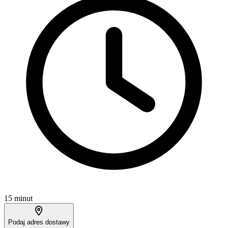
15 minut
Podaj adres dostawy