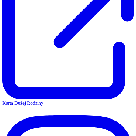
Karta Dużej Rodziny